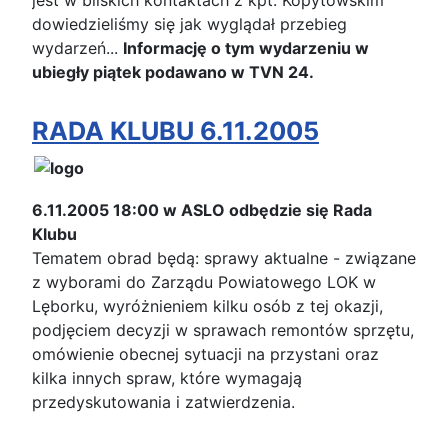
dowiedzieliśmy się jak wyglądał przebieg
wydarzeń...
Informację o tym wydarzeniu w
ubiegły piątek podawano w TVN 24.
RADA KLUBU 6.11.2005
6.11.2005 18:00 w ASLO odbędzie się Rada
Klubu
Tematem obrad będą: sprawy aktualne - związane
z wyborami do Zarządu Powiatowego LOK w
Lęborku, wyróżnieniem kilku osób z tej okazji,
podjęciem decyzji w sprawach remontów sprzętu,
omówienie obecnej sytuacji na przystani oraz
kilka innych spraw, które wymagają
przedyskutowania i zatwierdzenia.