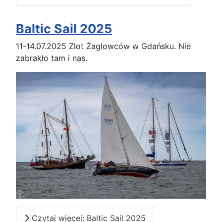
Baltic Sail 2025
11-14.07.2025 Zlot Żaglowców w Gdańsku. Nie
zabrakło tam i nas.
Czytaj więcej: Baltic Sail 2025