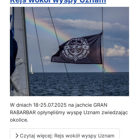
W dniach 18-25.07.2025 na jachcie GRAN
RABARBAR opłynęliśmy wyspę Uznam zwiedzając
okolice.
Czytaj więcej: Rejs wokół wyspy Uznam